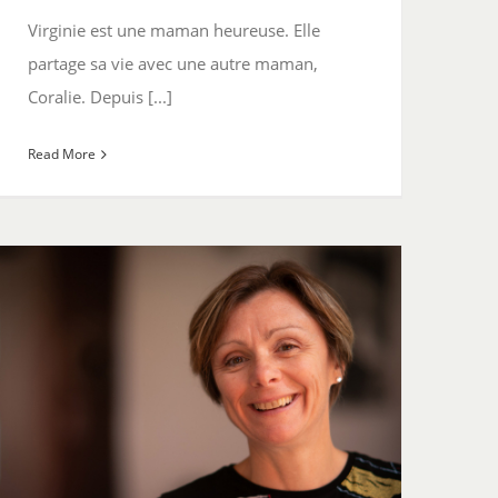
Virginie est une maman heureuse. Elle
partage sa vie avec une autre maman,
Coralie. Depuis [...]
Read More