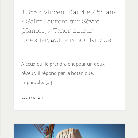
J 355 / Vincent Karche / 54 ans
/ Saint Laurent sur Sèvre
[Nantes] / Ténor auteur
forestier, guide rando lyrique
A ceux qui le prendraient pour un doux
rêveur, il répond par la botanique.
Imparable. [...]
Read More