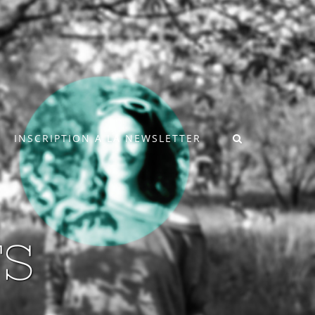
INSCRIPTION A LA NEWSLETTER
TS