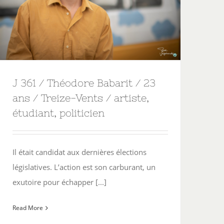
J 361 / Théodore Babarit / 23
ans / Treize-Vents / artiste,
étudiant, politicien
Il était candidat aux dernières élections
législatives. L’action est son carburant, un
exutoire pour échapper [...]
Read More