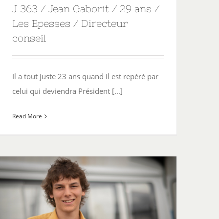
J 363 / Jean Gaborit / 29 ans /
Les Epesses / Directeur
conseil
Il a tout juste 23 ans quand il est repéré par
celui qui deviendra Président [...]
Read More