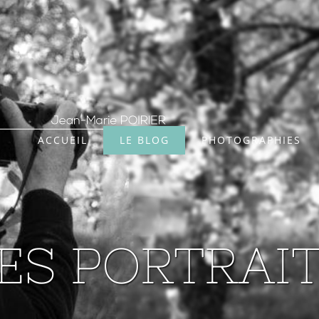
ACCUEIL
LE BLOG
PHOTOGRAPHIES
ES PORTRAI