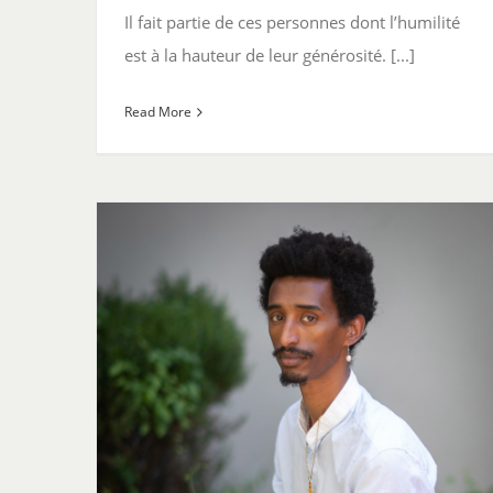
Il fait partie de ces personnes dont l’humilité
est à la hauteur de leur générosité. [...]
Read More