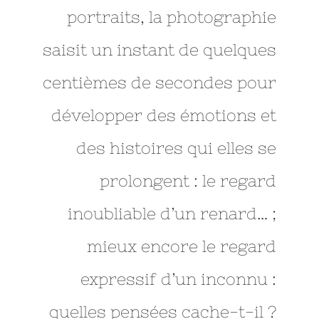
portraits, la photographie
saisit un instant de quelques
centièmes de secondes pour
développer des émotions et
des histoires qui elles se
prolongent : le regard
inoubliable d’un renard… ;
mieux encore le regard
expressif d’un inconnu :
quelles pensées cache-t-il ?