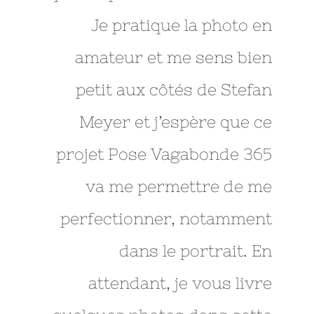
Je pratique la photo en
amateur et me sens bien
petit aux côtés de Stefan
Meyer et j’espère que ce
projet Pose Vagabonde 365
va me permettre de me
perfectionner, notamment
dans le portrait. En
attendant, je vous livre