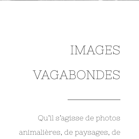
IMAGES
VAGABONDES
Qu’il s’agisse de photos
animalières, de paysages, de