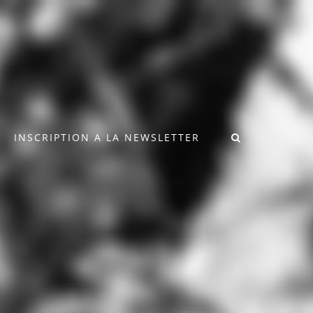
INSCRIPTION A LA NEWSLETTER