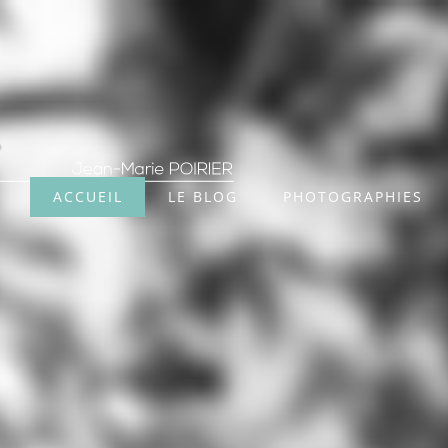
ACCUEIL
LE BLOG
PHOTOGRAPHIES