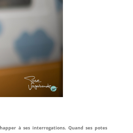
échapper à ses interrogations. Quand ses potes