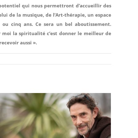
tentiel qui nous permettront d’accueillir des
elui de la musique, de l’Art-thérapie, un espace
e ou cinq ans. Ce sera un bel aboutissement.
 moi la spiritualité c’est donner le meilleur de
ecevoir aussi ».