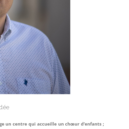
ndée
rige un centre qui accueille un chœur d’enfants ;