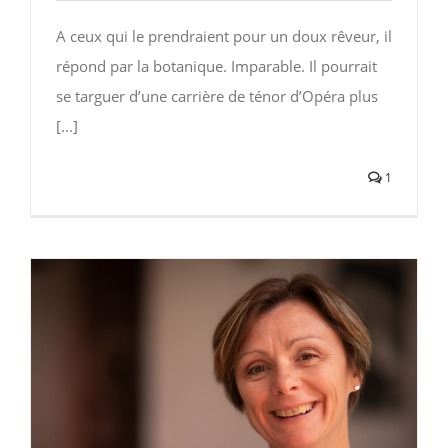
A ceux qui le prendraient pour un doux rêveur, il
répond par la botanique. Imparable. Il pourrait
se targuer d’une carrière de ténor d’Opéra plus
[...]
1