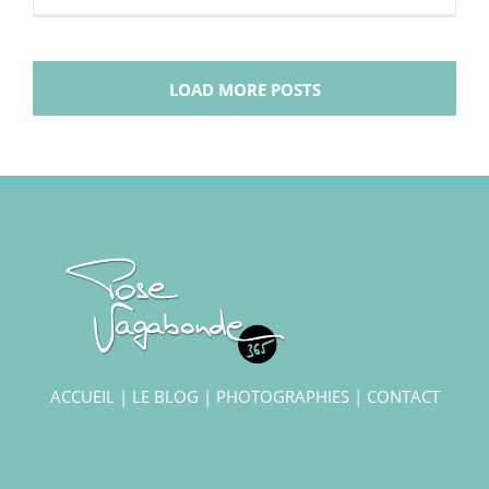
LOAD MORE POSTS
ACCUEIL
|
LE BLOG
|
PHOTOGRAPHIES
|
CONTACT