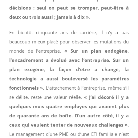
décisions : seul on peut se tromper, peut-être à
deux ou trois aussi ; jamais à dix »
.
En bientôt cinquante ans de carrière, il n’y a pas
beaucoup mieux placé pour observer les mutations du
monde de l’entreprise.
« Sur un plan endogène,
l’encadrement a évolué avec l’entreprise. Sur un
plan exogène, la façon d’être a changé, la
technologie a aussi bouleversé les paramètres
fonctionnels ».
L’attachement à l’entreprise, même s’il
se délite, reste une valeur réelle.
« J’ai décoré il y a
quelques mois quatre employés qui avaient plus
de quarante ans de boîte. D’un autre côté, il y a
ceux qui veulent tenter de nouveaux challenges ».
Le management d’une PME ou d’une ETI familiale n’est