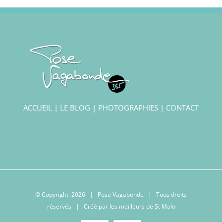
ACCUEIL
|
LE BLOG
|
PHOTOGRAPHIES
|
CONTACT
© Copyright
2026 | Pose Vagabonde | Tous droits
réservés | Créé par les meilleurs
de St Malo