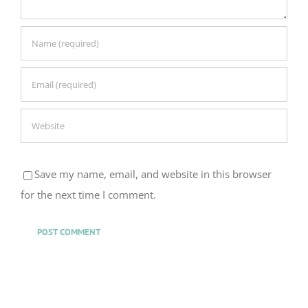
Save my name, email, and website in this browser
for the next time I comment.