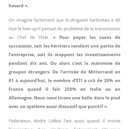
hasard ».
On imagine facilement que le dirigeant herbretais a dit
tout le bien qu’il pensait du problème de la transmission
au Chef de l’Etat.
« Pour payer les taxes de
succession, soit les héritiers vendent une partie de
l’entreprise, soit ils stoppent les investissements
pendant dix ans. Ou alors c’est la mainmise de
groupes étrangers. De l’arrivée de Mitterrand en
81 à aujourd’hui, le nombre d’ETI a crû de 20% en
France quand il fait 250% en Italie ou en
Allemagne. Nous nous tirons une balle dans le pied
avec un système aussi dissuasif que punitif ».
Fédérateur, André Liébot l’est aussi quand il monte