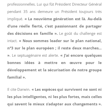
professionnelles. Lui qui fût Président Directeur Général
pendant 35 ans demeure un Président toujours très
impliqué.
« La neuvième génération est là. Au-delà
d’une réelle fierté, c’est passionnant de partager
des décisions en famille ».
Le goût du challenge est
intact.
« Nous sommes leader sur le plan national,
n°3 sur le plan européen ; il reste deux marches…
»
. Le septuagénaire est alerte.
« J’ai encore quelques
bonnes idées à mettre en œuvre pour le
développement et la sécurisation de notre groupe
familial ».
Il cite Darwin.
« Les espèces qui survivent ne sont ni
les plus intelligentes, ni les plus fortes, mais celles
qui savent le mieux s’adapter aux changements ».