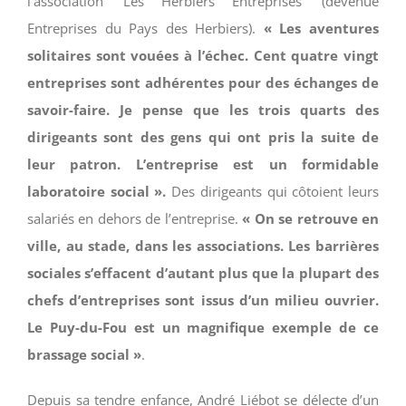
l’association ‘Les Herbiers Entreprises’ (devenue
Entreprises du Pays des Herbiers).
« Les aventures
solitaires sont vouées à l’échec. Cent quatre vingt
entreprises sont adhérentes pour des échanges de
savoir-faire. Je pense que les trois quarts des
dirigeants sont des gens qui ont pris la suite de
leur patron. L’entreprise est un formidable
laboratoire social ».
Des dirigeants qui côtoient leurs
salariés en dehors de l’entreprise.
« On se retrouve en
ville, au stade, dans les associations. Les barrières
sociales s’effacent d’autant plus que la plupart des
chefs d’entreprises sont issus d’un milieu ouvrier.
Le Puy-du-Fou est un magnifique exemple de ce
brassage social »
.
Depuis sa tendre enfance, André Liébot se délecte d’un