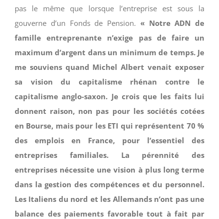
pas le même que lorsque l’entreprise est sous la
gouverne d’un Fonds de Pension.
« Notre ADN de
famille entreprenante n’exige pas de faire un
maximum d’argent dans un minimum de temps. Je
me souviens quand Michel Albert venait exposer
sa vision du capitalisme rhénan contre le
capitalisme anglo-saxon. Je crois que les faits lui
donnent raison, non pas pour les sociétés cotées
en Bourse, mais pour les ETI qui représentent 70 %
des emplois en France, pour l’essentiel des
entreprises familiales. La pérennité des
entreprises nécessite une vision à plus long terme
dans la gestion des compétences et du personnel.
Les Italiens du nord et les Allemands n’ont pas une
balance des paiements favorable tout à fait par