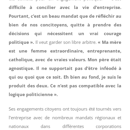
difficile à concilier avec la vie d’entreprise.
Pourtant, c’est un beau mandat que de réfléchir au
bien de nos concitoyens, quitte à prendre des
décisions qui nécessitent un vrai courage
politique ».
Il veut garder son libre arbitre.
« Ma mère
est une femme extraordinaire, entreprenante,
catholique, avec de vraies valeurs. Mon père était
agnostique. Il ne supportait pas d’être inféodé à
qui ou quoi que ce soit. Eh bien au fond, je suis le
produit des deux. Ce n’est pas compatible avec la
logique politicienne ».
Ses engagements citoyens ont toujours été tournés vers
l’entreprise avec de nombreux mandats régionaux et
nationaux dans différentes corporations