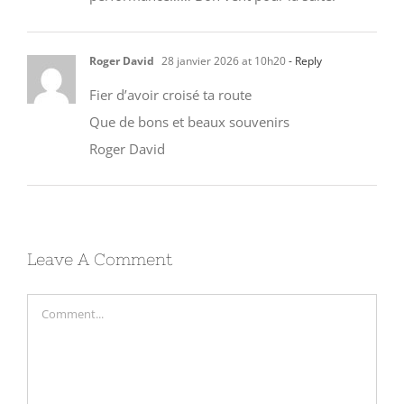
Roger David
28 janvier 2026 at 10h20
- Reply
Fier d’avoir croisé ta route
Que de bons et beaux souvenirs
Roger David
Leave A Comment
Comment