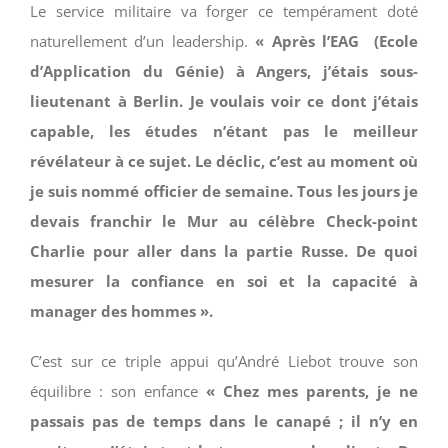
Le service militaire va forger ce tempérament doté
naturellement d’un leadership.
« Après l’EAG (Ecole
d’Application du Génie) à Angers, j’étais sous-
lieutenant à Berlin. Je voulais voir ce dont j’étais
capable, les études n’étant pas le meilleur
révélateur à ce sujet. Le déclic, c’est au moment où
je suis nommé officier de semaine. Tous les jours je
devais franchir le Mur au célèbre Check-point
Charlie pour aller dans la partie Russe. De quoi
mesurer la confiance en soi et la capacité à
manager des hommes ».
C’est sur ce triple appui qu’André Liebot trouve son
équilibre : son enfance
« Chez mes parents, je ne
passais pas de temps dans le canapé ; il n’y en