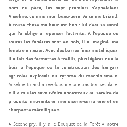
nom du père, les sept premiers s’appelaient
Anselme, comme mon beau-père, Anselme Briand.
A toute chose malheur est bon : lui c’est sa santé
qui l’a obligé à repenser l’activité. A l’époque où
toutes les fenêtres sont en bois, il a imaginé une
fenêtre en acier. Avec des barres fines métalliques,
il a fait des fermettes à treillis, plus légères que le
bois, à l’époque où la construction des hangars
agricoles explosait au rythme du machinisme ».
Anselme Briand a révolutionné une tradition séculaire.
« Il a mis les savoir-faire ancestraux au service de
produits innovants en menuiserie-serrurerie et en
charpente métallique ».
A Secondigny, il y a le Bouquet de la Forêt
« notre