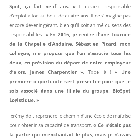
Spot, ça fait neuf ans. »
Il devient responsable
d’exploitation au bout de quatre ans. Il ne s’imagine pas
encore devenir gérant, bien qu’il soit animé du sens des
responsabilités.
« En 2016, je rentre d’une tournée
de la Chapelle d’Andaine. Sébastien Picard, mon
collègue, me propose que l’on s’associe tous les
deux, en prévision du départ de notre employeur
d’alors, James Charpentier ».
Tope là !
« Une
première opportunité s’est présentée pour que je
sois associé dans une filiale du groupe, BioSpot
Logistique. »
Jérémy doit reprendre le chemin d’une école de maîtrise
pour obtenir sa capacité de transport.
« Ce n’était pas
la partie qui m’enchantait le plus, mais je n’avais