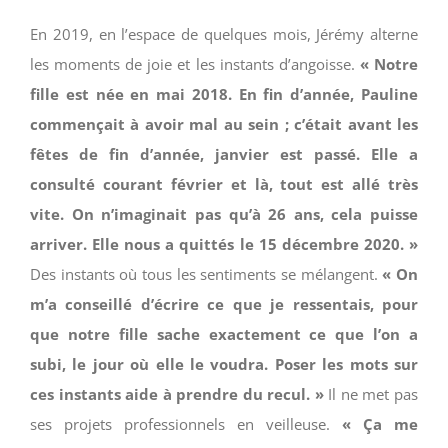
En 2019, en l’espace de quelques mois, Jérémy alterne
les moments de joie et les instants d’angoisse.
« Notre
fille est née en mai 2018. En fin d’année, Pauline
commençait à avoir mal au sein ; c’était avant les
fêtes de fin d’année, janvier est passé. Elle a
consulté courant février et là, tout est allé très
vite. On n’imaginait pas qu’à 26 ans, cela puisse
arriver. Elle nous a quittés le 15 décembre 2020. »
Des instants où tous les sentiments se mélangent.
« On
m’a conseillé d’écrire ce que je ressentais, pour
que notre fille sache exactement ce que l’on a
subi, le jour où elle le voudra. Poser les mots sur
ces instants aide à prendre du recul. »
Il ne met pas
ses projets professionnels en veilleuse.
« Ça me