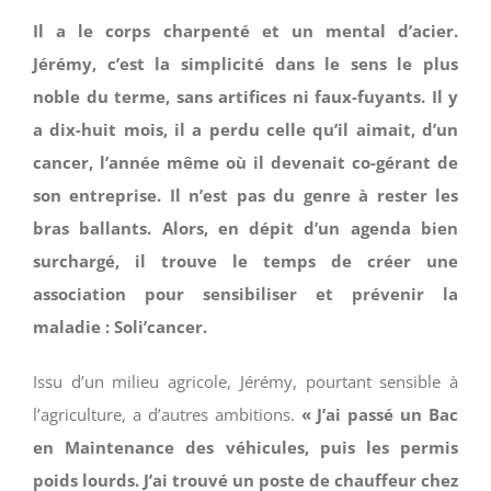
Il a le corps charpenté et un mental d’acier.
Jérémy, c’est la simplicité dans le sens le plus
noble du terme, sans artifices ni faux-fuyants. Il y
a dix-huit mois, il a perdu celle qu’il aimait, d’un
cancer, l’année même où il devenait co-gérant de
son entreprise. Il n’est pas du genre à rester les
bras ballants. Alors, en dépit d’un agenda bien
surchargé, il trouve le temps de créer une
association pour sensibiliser et prévenir la
maladie : Soli’cancer.
Issu d’un milieu agricole, Jérémy, pourtant sensible à
l’agriculture, a d’autres ambitions.
« J’ai passé un Bac
en Maintenance des véhicules, puis les permis
poids lourds. J’ai trouvé un poste de chauffeur chez