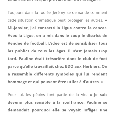
Toujours dans la foulée, Jérémy se demande comment
cette situation dramatique peut protéger les autres.
«
Mi-janvier, j’ai contacté la Ligue contre le cancer.
Avec la Ligue, on a mis dans le coup le district de
Vendée de football. L’idée est de sensibiliser tous
les publics de tous les âges. Il n’est jamais trop
tard. Pauline était trésorière dans le club de foot
parce qu’elle travaillait chez BDO aux Herbiers. On
a rassemblé différents symboles qui lui rendent
hommage et qui peuvent être utiles à d’autres. »
Pour lui, les pépins font partie de la vie.
« Je suis
devenu plus sensible à la souffrance. Pauline se
demandait pourquoi elle se voyait infliger une