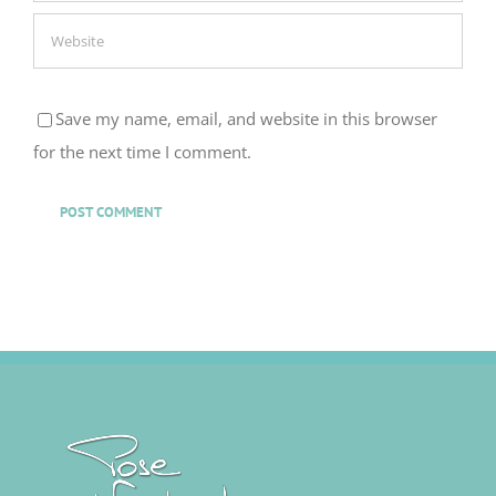
Save my name, email, and website in this browser
for the next time I comment.