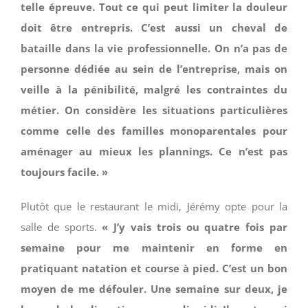
telle épreuve. Tout ce qui peut limiter la douleur
doit être entrepris. C’est aussi un cheval de
bataille dans la vie professionnelle. On n’a pas de
personne dédiée au sein de l’entreprise, mais on
veille à la pénibilité, malgré les contraintes du
métier. On considère les situations particulières
comme celle des familles monoparentales pour
aménager au mieux les plannings. Ce n’est pas
toujours facile. »
Plutôt que le restaurant le midi, Jérémy opte pour la
salle de sports.
« J’y vais trois ou quatre fois par
semaine pour me maintenir en forme en
pratiquant natation et course à pied. C’est un bon
moyen de me défouler. Une semaine sur deux, je