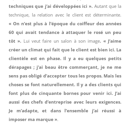
techniques que j’ai développées ici ».
Autant que la
technique, la relation avec le client est déterminante.
« On n’est plus à l’époque du coiffeur des années
60 qui avait tendance à attaquer le rosé un peu
tôt ».
Lui veut faire un salon à son image
. « J’aime
créer un climat qui fait que le client est bien ici. La
clientèle est en phase. Il y a eu quelques petits
dérapages ; j’ai beau être commerçant, je ne me
sens pas obligé d’accepter tous les propos. Mais les
choses se font naturellement. Il y a des clients qui
font plus de cinquante bornes pour venir ici. J’ai
aussi des chefs d’entreprise avec leurs exigences.
Je m’adapte, et dans l’ensemble j’ai réussi à
imposer ma marque »
.