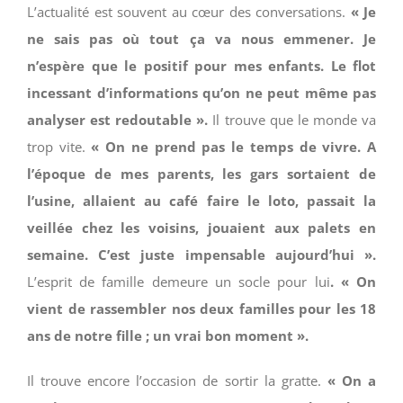
L’actualité est souvent au cœur des conversations.
« Je
ne sais pas où tout ça va nous emmener. Je
n’espère que le positif pour mes enfants. Le flot
incessant d’informations qu’on ne peut même pas
analyser est redoutable ».
Il trouve que le monde va
trop vite.
« On ne prend pas le temps de vivre. A
l’époque de mes parents, les gars sortaient de
l’usine, allaient au café faire le loto, passait la
veillée chez les voisins, jouaient aux palets en
semaine. C’est juste impensable aujourd’hui ».
L’esprit de famille demeure un socle pour lui
. « On
vient de rassembler nos deux familles pour les 18
ans de notre fille ; un vrai bon moment ».
Il trouve encore l’occasion de sortir la gratte.
« On a