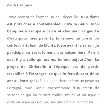
de la troupe ».
Tonio revient de l’armée un peu dépouillé.
« Le demi
est plus cher à Fontainebleau qu’à la Gaub’. Mon
banquier a récupéré carte et chéquier. La goutte
d’eau pour mes parents. Je trouve un poste de
coiffeur à St Jean de Monts. Juste avant la saison, je
participe au recrutement des saisonniers. Parmi
eux, il y a celle qui est ma femme aujourd’hui. Le
projet de Christelle à l’époque est de partir
travailler à l’étranger, ce qu’elle fera durant deux
ans au Portugal ».
Elle lui dénichera même un poste au
Portugal, mais Tonio s’accommode d’un statut de
saisonnier qui lui permet d’allier travail et musique ;
cette musique qui occupe une place majeure chez lui.