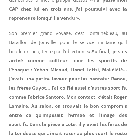
CAP chez lui en trois ans. J’ai poursuivi avec la
repreneuse lorsqu’il a vendu ».
Son premier grand voyage, c’est Fontainebleau, au
Bataillon de Joinville, pour le service militaire qu’il
boude un peu, tenté par l’objection.
« Au final, je suis
arrivé comme coiffeur pour les sportifs de
l’époque : Yohan Micoud, Lionel Letizi, Makélélé…
J’avais une petite faveur pour les nantais : Renou,
les frères Guyot… J’ai coiffé aussi d’autres sportifs,
comme Fabrice Santoro. Mon contact, c’était Roger
Lemaire. Au salon, on trouvait le bon compromis
entre ce qu’imposait l’Armée et l’image des
sportifs. Dans la pièce à côté, il y avait les férus de
la tondeuse qui aimait raser au plus court le reste