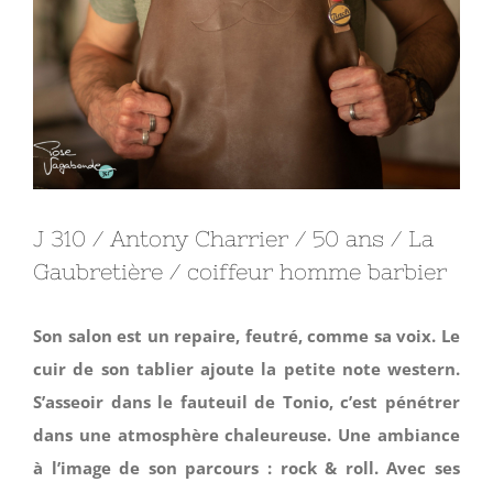
J 310 / Antony Charrier / 50 ans / La
Gaubretière / coiffeur homme barbier
Son salon est un repaire, feutré, comme sa voix. Le
cuir de son tablier ajoute la petite note western.
S’asseoir dans le fauteuil de Tonio, c’est pénétrer
dans une atmosphère chaleureuse. Une ambiance
à l’image de son parcours : rock & roll. Avec ses