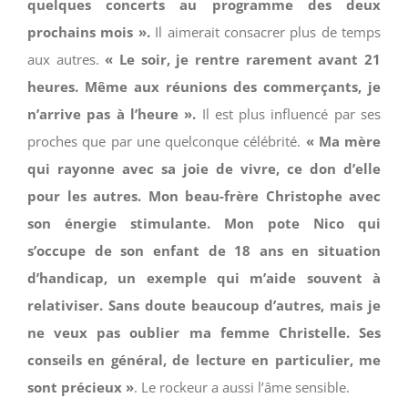
quelques concerts au programme des deux
prochains mois ».
Il aimerait consacrer plus de temps
aux autres.
« Le soir, je rentre rarement avant 21
heures. Même aux réunions des commerçants, je
n’arrive pas à l’heure ».
Il est plus influencé par ses
proches que par une quelconque célébrité.
« Ma mère
qui rayonne avec sa joie de vivre, ce don d’elle
pour les autres. Mon beau-frère Christophe avec
son énergie stimulante. Mon pote Nico qui
s’occupe de son enfant de 18 ans en situation
d’handicap, un exemple qui m’aide souvent à
relativiser. Sans doute beaucoup d’autres, mais je
ne veux pas oublier ma femme Christelle. Ses
conseils en général, de lecture en particulier, me
sont précieux »
. Le rockeur a aussi l’âme sensible.