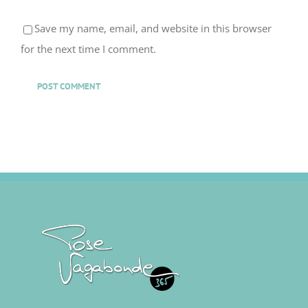
Save my name, email, and website in this browser
for the next time I comment.
ACCUEIL
|
LE BLOG
|
PHOTOGRAPHIES
|
CONTACT