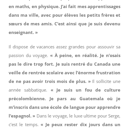
en maths, en physique. J’ai fait mes apprentissages
dans ma ville, avec pour élèves les petits frères et
sœurs de mes amis
. C’est ainsi que je suis devenu
enseignant. »
Il dispose de vacances assez grandes pour assouvir sa
passion du voyage.
« À peine, en réalité. Je n’osais
pas le dire trop fort. Je suis rentré du Canada une
veille de rentrée scolaire avec l’énorme frustration
de ne pas avoir trois mois de plus. »
Il sollicite une
année sabbatique.
« Je suis un fou de culture
précolombienne. Je pars au Guatemala où je
m’inscris dans une école de langue pour apprendre
l’espagnol. »
Dans le voyage, le luxe ultime pour Serge,
c’est le temps.
« Je peux rester
dix jours dans un