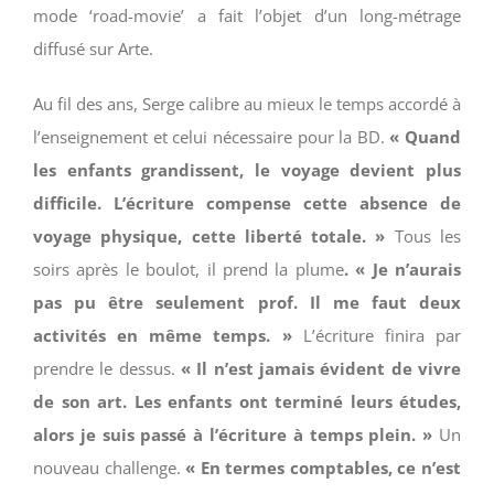
mode ‘road-movie’ a fait l’objet d’un long-métrage
diffusé sur Arte.
Au fil des ans, Serge calibre au mieux le temps accordé à
l’enseignement et celui nécessaire pour la BD.
« Quand
les enfants grandissent, le voyage devient plus
difficile. L’écriture compense cette absence de
voyage physique, cette liberté totale. »
Tous les
soirs après le boulot, il prend la plume
. « Je n’aurais
pas pu être seulement prof. Il me faut deux
activités en même temps. »
L’écriture finira par
prendre le dessus.
« Il n’est jamais évident de vivre
de son art. Les enfants ont terminé leurs études,
alors je suis passé à l’écriture à temps plein. »
Un
nouveau challenge.
« En termes comptables, ce n’est