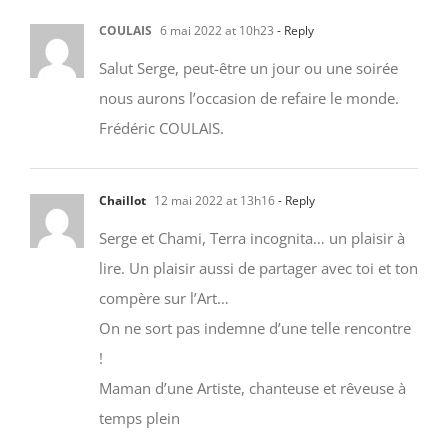
COULAIS
6 mai 2022 at 10h23
- Reply
Salut Serge, peut-être un jour ou une soirée
nous aurons l’occasion de refaire le monde.
Frédéric COULAIS.
Chaillot
12 mai 2022 at 13h16
- Reply
Serge et Chami, Terra incognita… un plaisir à
lire. Un plaisir aussi de partager avec toi et ton
compère sur l’Art…
On ne sort pas indemne d’une telle rencontre
!
Maman d’une Artiste, chanteuse et rêveuse à
temps plein