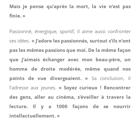
Mais je pense qu’après la mort, la vie n’est pas
finie. »
Passionné, énergique, sportif, il aime aussi confronter
ses idées.
« J’adore les passionnés, surtout s’ils n’ont
pas les mêmes passions que moi. De la même façon
que j’aimais échanger avec mon beau-père, un
homme de droite modérée, même quand nos
points de vue divergeaient. »
Sa conclusion, il
l’adresse aux jeunes.
« Soyez curieux ! Rencontrer
des gens, aller au cinéma, s’éveiller à travers la
lecture. Il y a 1000 façons de se nourrir
intellectuellement. »