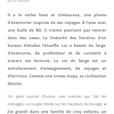
Il a le verbe haut et chaleureux, une plume
d’aventurier inspirée de ses voyages. À l’aise avec
une bulle de BD, il n’aime pourtant pas rentrer
dans des cases. La linéarité des horaires d’un
bureau d’études l’étouffe. Lui a besoin du large,
d’aventures, de profondeur et de curiosité à
travers ses lectures. La vie de Serge est un
entrelacement d’enseignement, de voyages et
d’écriture. Comme une tresse maya, sa civilisation
fétiche.
Un père ouvrier d’usine, une maman qui fait les
ménages. Le couple réside sur les hauteurs du bocage.
«
J’ai grandi dans une famille de cinq enfants, un