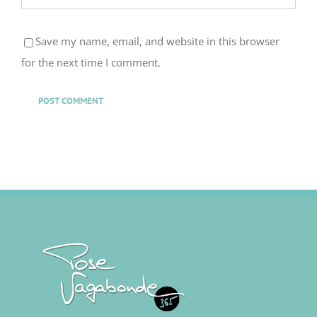
Save my name, email, and website in this browser
for the next time I comment.