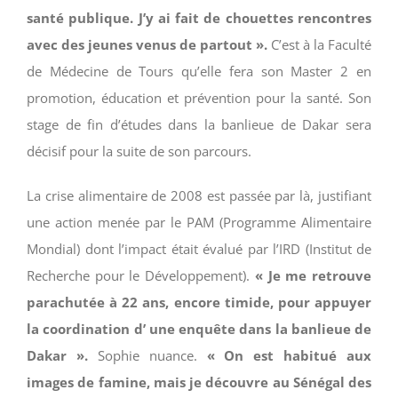
santé publique. J’y ai fait de chouettes rencontres
avec des jeunes venus de partout ».
C’est à la Faculté
de Médecine de Tours qu’elle fera son Master 2 en
promotion, éducation et prévention pour la santé. Son
stage de fin d’études dans la banlieue de Dakar sera
décisif pour la suite de son parcours.
La crise alimentaire de 2008 est passée par là, justifiant
une action menée par le PAM (Programme Alimentaire
Mondial) dont l’impact était évalué par l’IRD (Institut de
Recherche pour le Développement).
« Je me retrouve
parachutée à 22 ans, encore timide, pour appuyer
la coordination d’ une enquête dans la banlieue de
Dakar ».
Sophie nuance.
« On est habitué aux
images de famine, mais je découvre au Sénégal des