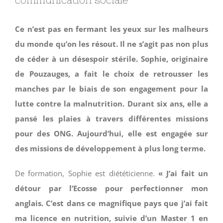
Ce n’est pas en fermant les yeux sur les malheurs
du monde qu’on les résout. Il ne s’agit pas non plus
de céder à un désespoir stérile. Sophie, originaire
de Pouzauges, a fait le choix de retrousser les
manches par le biais de son engagement pour la
lutte contre la malnutrition. Durant six ans, elle a
pansé les plaies à travers différentes missions
pour des ONG. Aujourd’hui, elle est engagée sur
des missions de développement à plus long terme.
De formation, Sophie est diététicienne.
« J’ai fait un
détour par l’Ecosse pour perfectionner mon
anglais. C’est dans ce magnifique pays que j’ai fait
ma licence en nutrition, suivie d’un Master 1 en