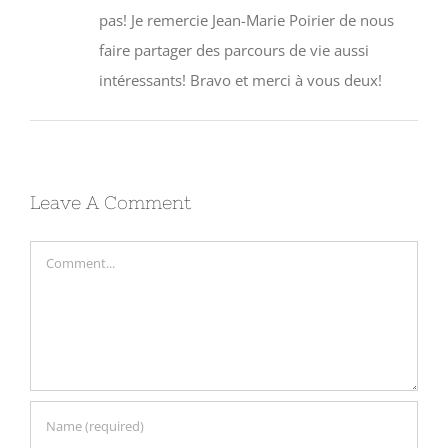
pas! Je remercie Jean-Marie Poirier de nous
faire partager des parcours de vie aussi
intéressants! Bravo et merci à vous deux!
Leave A Comment
Comment