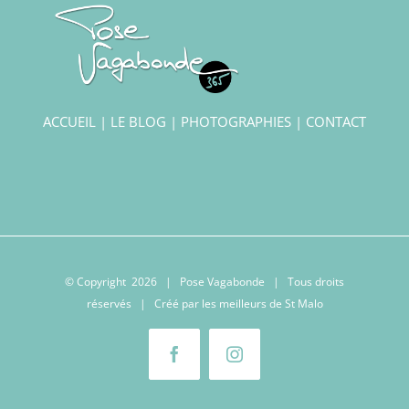
ACCUEIL
|
LE BLOG
|
PHOTOGRAPHIES
|
CONTACT
© Copyright
2026 | Pose Vagabonde | Tous droits
réservés | Créé par les meilleurs
de St Malo
Facebook
Instagram