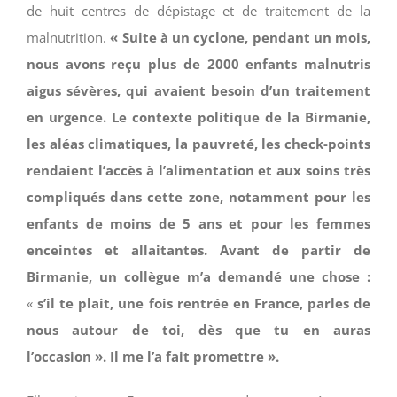
de huit centres de dépistage et de traitement de la
malnutrition.
« Suite à un cyclone, pendant un mois,
nous avons reçu plus de 2000 enfants malnutris
aigus sévères, qui avaient besoin d’un traitement
en urgence. Le contexte politique de la Birmanie,
les aléas climatiques
,
la pauvreté
,
les check-points
rendaient l’accès à l’alimentation et aux soins très
compliqués dans cette zone, notamment pour les
enfants de moins de 5 ans et pour les femmes
enceintes et allaitantes.
Avant de partir de
Birmanie, un collègue m
’a
demandé une chose
:
«
s’il te plait, une fois rentrée en France, parles de
nous autour de toi, dès que tu en auras
l’occasion ». Il me l’a fait promettre ».