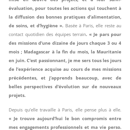
évaluation, pour toutes les actions qui touchent à
la diffusion des bonnes pratiques d’alimentation,
de soins, et d’hygiène ».
Basée à Paris, elle reste au
contact quotidien des équipes terrain
. « Je pars pour
des missions d’une dizaine de jours chaque 3 ou 4
mois ; Madagascar à la fin du mois, la Mauritanie
en juin. C’est passionnant, je me sers tous les jours
de l’expérience acquise au cours de mes missions
précédentes, et j’apprends beaucoup, avec de
belles perspectives d’évolution sur de nouveaux
projets.
Depuis qu’elle travaille à Paris, elle pense plus à elle.
« Je trouve aujourd’hui le bon compromis entre
mes engagements professionnels et ma vie perso.