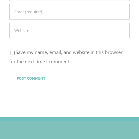
Save my name, email, and website in this browser
for the next time I comment.