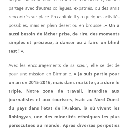
partage avec d’autres collègues, expatriés, ou des amis
rencontrés sur place. En capitale il y a quelques activités
possibles, mais en plein désert ou en brousse…
« On a
aussi besoin de lâcher prise, de rire, des moments
simples et précieux, à danser ou à faire un blind
test ! ».
Avec les encouragements de sa sœur, elle se décide
pour une mission en Birmanie.
« Je suis partie pour
un an en 2015-2016, mais dans ma tête ça a duré le
triple. Notre zone de travail, interdite aux
journalistes et aux touristes, était au Nord-Ouest
du pays dans l’état de l’Arakan, là où vivent les
Rohingyas, une des minorités ethniques les plus
persécutées au monde. Après diverses péripéties