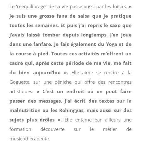
Le ‘rééquilibrage’ de sa vie passe aussi par les loisirs.
«
Je suis une grosse fana de salsa que je pratique
toutes les semaines. Et puis j’ai repris le saxo que
j’avais laissé tomber depuis longtemps. J’en joue
dans une fanfare. Je fais également du Yoga et de
la course à pied. Toutes ces activités m’offrent un
cadre qui, après cette période de ma vie, me fait
du bien aujourd’hui ».
Elle aime se rendre à la
Goguette, sur une péniche qui offre des rencontres
artistiques.
« C’est un endroit où on peut faire
passer des messages. J’ai écrit des textes sur la
malnutrition ou les Rohingyas, mais aussi sur des
sujets plus drôles ».
Elle entame par ailleurs une
formation découverte sur le métier de
musicothérapeute.