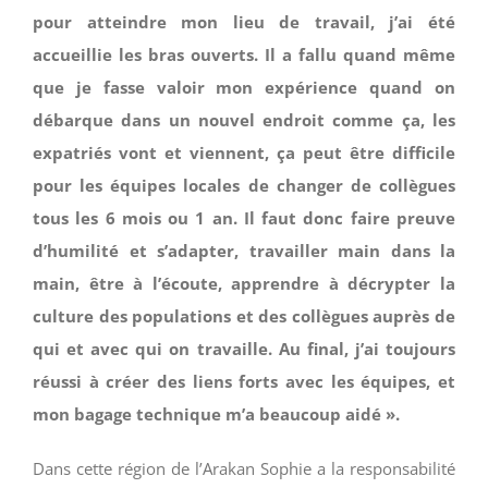
pour atteindre mon lieu de travail, j’ai été
accueillie les bras ouverts. Il a fallu quand même
que je fasse valoir mon expérience quand on
débarque dans un nouvel endroit comme ça, les
expatriés vont et viennent, ça peut être difficile
pour les équipes locales de changer de collègues
tous les 6 mois ou 1 an. Il faut donc faire preuve
d’humilité et s’adapter, travailler main dans la
main, être à l’écoute, apprendre à décrypter la
culture des populations et des collègues auprès de
qui et avec qui on travaille. Au final, j’ai toujours
réussi à créer des liens forts avec les équipes, et
mon bagage technique m’a beaucoup aidé ».
Dans cette région de l’Arakan Sophie a la responsabilité