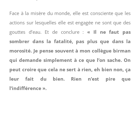
Face à la misère du monde, elle est consciente que les
actions sur lesquelles elle est engagée ne sont que des
gouttes d’eau. Et de conclure :
« Il ne faut pas
sombrer dans la fatalité, pas plus que dans la
morosité. Je pense souvent à mon collègue birman
qui demande simplement à ce que l’on sache. On
peut croire que cela ne sert à rien, eh bien non, ça
leur fait du bien. Rien n’est pire que
l’indifférence ».