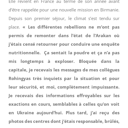
Elle revient en France au terme de son année avant
d’être rappelée pour une nouvelle mission en Birmanie.
Depuis son premier séjour, le climat s’est tendu sur
place.
« Les différentes rebellions ne m’ont pas
permis de remonter dans l’état de l’Arakan où
j’étais censé retourner pour conduire une enquête
nutritionnelle. Ça sentait la poudre et ça n’a pas
mis longtemps à exploser. Bloquée dans la
capitale, je recevais les messages de mes collègues
Rohingyas très inquiets par la situation et pour
leur sécurité, et moi, complètement impuissante.
Je recevais des informations effroyables sur les
exactions en cours, semblables à celles qu’on voit
en Ukraine aujourd’hui. Plus tard, j’ai reçu des
photos des centres dont j’étais responsable, brûlés,