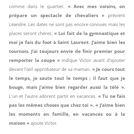
comme dans le quartier.
« Avec mes voisins, on
prépare un spectacle de chevaliers »
prévient
Léandre. Les dates ne sont pas encore connues mais les
places seront chères.
« Lui fait de la gymnastique et
moi je fais du foot à Saint Laurent. J’aime bien les
tournois. J’ai toujours envie de finir premier pour
remporter la coupe »
indique Victor avant d’ajouter
devant l’œil approbateur de sa maman.
« Je cours tout
le temps, je saute tout le temps ; il faut que je
bouge, mais j’aime bien regarder aussi la télé ».
L’un et l’autre adorent partir en vacances.
« Tu ne fais
pas les mêmes choses que chez toi ». « J’aime bien
les moments en famille, en vacances ou à la
maison »
ajoute Victor.