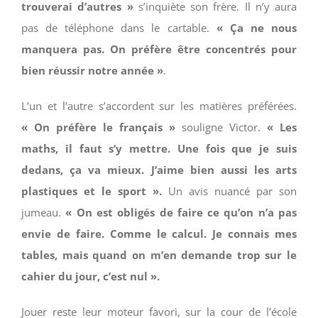
trouverai d’autres »
s’inquiète son frère. Il n’y aura
pas de téléphone dans le cartable.
« Ça ne nous
manquera pas. On préfère être concentrés pour
bien réussir notre année »
.
L’un et l’autre s’accordent sur les matières préférées.
« On préfère le français »
souligne Victor.
« Les
maths, il faut s’y mettre. Une fois que je suis
dedans, ça va mieux. J’aime bien aussi les arts
plastiques et le sport ».
Un avis nuancé par son
jumeau.
« On est obligés de faire ce qu’on n’a pas
envie de faire. Comme le calcul. Je connais mes
tables, mais quand on m’en demande trop sur le
cahier du jour, c’est nul ».
Jouer reste leur moteur favori, sur la cour de l’école