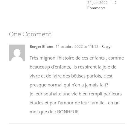
One Comment
Berger Eliane
11 octobre 2022 at 11h12
- Reply
Très mignon l’histoire de ces enfants , comme
beaucoup d’enfants, ils respirent la joie de
vivre et de faire des bêtises parfois, c’est
presque normal qui n’en a jamais fait?
Je leur souhaite une vie bien rempli par leurs
études et par l’amour de leur famille , en un
mot que du : BONHEUR