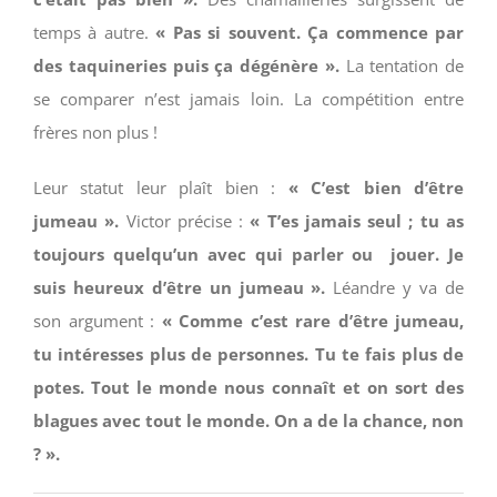
temps à autre.
« Pas si souvent. Ça commence par
des taquineries puis ça dégénère ».
La tentation de
se comparer n’est jamais loin. La compétition entre
frères non plus !
Leur statut leur plaît bien :
« C’est bien d’être
jumeau ».
Victor précise :
« T’es jamais seul ; tu as
toujours quelqu’un avec qui parler ou jouer. Je
suis heureux d’être un jumeau ».
Léandre y va de
son argument :
« Comme c’est rare d’être jumeau,
tu intéresses plus de personnes. Tu te fais plus de
potes. Tout le monde nous connaît et on sort des
blagues avec tout le monde. On a de la chance, non
? ».