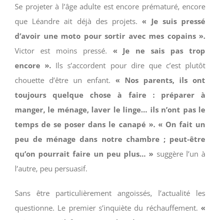
Se projeter à l’âge adulte est encore prématuré, encore
que Léandre ait déjà des projets.
« Je suis pressé
d’avoir une moto pour sortir avec mes copains ».
Victor est moins pressé.
« Je ne sais pas trop
encore ».
Ils s’accordent pour dire que c’est plutôt
chouette d’être un enfant.
« Nos parents, ils ont
toujours quelque chose à faire : préparer à
manger, le ménage, laver le linge… ils n’ont pas le
temps de se poser dans le canapé ».
« On fait un
peu de ménage dans notre chambre ; peut-être
qu’on pourrait faire un peu plus… »
suggère l’un à
l’autre, peu persuasif.
Sans être particulièrement angoissés, l’actualité les
questionne. Le premier s’inquiète du réchauffement.
«