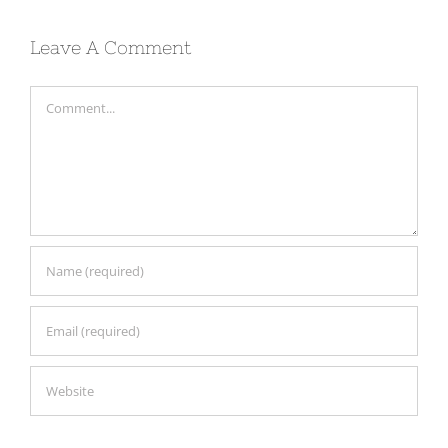
Leave A Comment
Comment
Save my name, email, and website in this browser