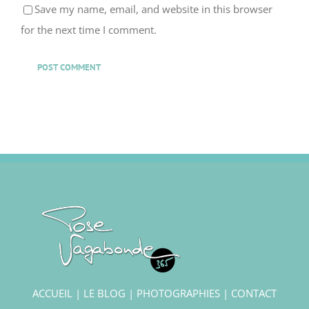
for the next time I comment.
ACCUEIL
|
LE BLOG
|
PHOTOGRAPHIES
|
CONTACT