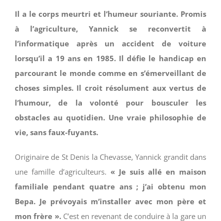
Il a le corps meurtri et l’humeur souriante. Promis
à l’agriculture, Yannick se reconvertit à
l’informatique après un accident de voiture
lorsqu’il a 19 ans en 1985. Il défie le handicap en
parcourant le monde comme en s’émerveillant de
choses simples. Il croit résolument aux vertus de
l’humour, de la volonté pour bousculer les
obstacles au quotidien. Une vraie philosophie de
vie, sans faux-fuyants.
Originaire de St Denis la Chevasse, Yannick grandit dans
une famille d’agriculteurs.
« Je suis allé en maison
familiale pendant quatre ans ; j’ai obtenu mon
Bepa. Je prévoyais m’installer avec mon père et
mon frère ».
C’est en revenant de conduire à la gare un