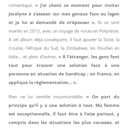
romantique.
« J’ai choisi ce moment pour inviter
Jocelyne à s’asseoir sur mes genoux face au lagon
et je lui ai demandé de m’épouser ».
Ils se sont
mariés en 2013, avec un voyage de noces en Polynésie.
A cet album déjà conséquent, il faut ajouter la Sicile, la
Croatie, l’Afrique du Sud, le Zimbabwe, les Pouilles en
Italie… et plein d’autres.
« À l’étranger, les gens font
tout pour trouver une solution face à une
personne en situation de handicap ; en France, on
applique la règlementation… ».
Rien ne lui semble insurmontable.
« On part du
principe qu’il y a une solution à tout. Ma femme
est exceptionnelle. Il faut être à l’aise partout, y
compris dans les situations les plus cocasses, et