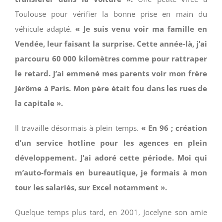
Toulouse pour vérifier la bonne prise en main du
véhicule adapté.
« Je suis venu voir ma famille en
Vendée, leur faisant la surprise. Cette année-là, j’ai
parcouru 60 000 kilomètres comme pour rattraper
le retard. J’ai emmené mes parents voir mon frère
Jérôme à Paris. Mon père était fou dans les rues de
la capitale ».
Il travaille désormais à plein temps.
« En 96 ; création
d’un service hotline pour les agences en plein
développement. J’ai adoré cette période. Moi qui
m’auto-formais en bureautique, je formais à mon
tour les salariés, sur Excel notamment ».
Quelque temps plus tard, en 2001, Jocelyne son amie