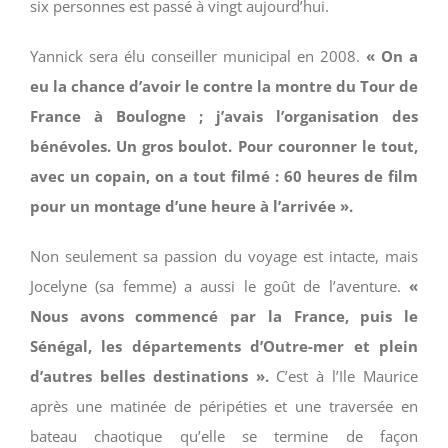
six personnes est passé à vingt aujourd’hui.
Yannick sera élu conseiller municipal en 2008.
« On a
eu la chance d’avoir le contre la montre du Tour de
France à Boulogne ; j’avais l’organisation des
bénévoles. Un gros boulot. Pour couronner le tout,
avec un copain, on a tout filmé : 60 heures de film
pour un montage d’une heure à l’arrivée ».
Non seulement sa passion du voyage est intacte, mais
Jocelyne (sa femme) a aussi le goût de l’aventure.
«
Nous avons commencé par la France, puis
le
Sénégal, les départements d’Outre-mer et plein
d’autres belles destinations ».
C’est à l’Ile Maurice
après une matinée de péripéties et une traversée en
bateau chaotique qu’elle se termine de façon