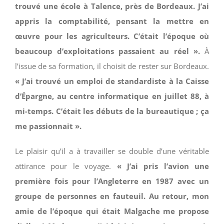
trouvé une école à Talence, près de Bordeaux. J’ai
appris la comptabilité, pensant la mettre en
œuvre pour les agriculteurs. C’était l’époque où
beaucoup d’exploitations passaient au réel ».
À
l’issue de sa formation, il choisit de rester sur Bordeaux.
« J’ai trouvé un emploi de standardiste à la Caisse
d’Épargne, au centre informatique en juillet 88, à
mi-temps. C’était les débuts de la bureautique ; ça
me passionnait ».
Le plaisir qu’il a à travailler se double d’une véritable
attirance pour le voyage.
« J’ai pris l’avion une
première fois pour l’Angleterre en 1987 avec un
groupe de personnes en fauteuil. Au retour, mon
amie de l’époque qui était Malgache me propose