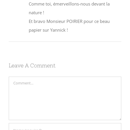
nature !
Et bravo Monsieur POIRIER pour ce beau
papier sur Yannick !
Leave A Comment
Comment