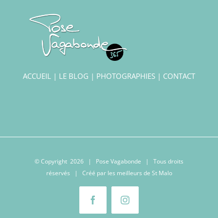
ACCUEIL
|
LE BLOG
|
PHOTOGRAPHIES
|
CONTACT
© Copyright
2026 | Pose Vagabonde | Tous droits
réservés | Créé par les meilleurs
de St Malo
Facebook
Instagram