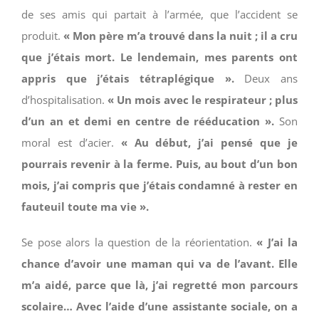
de ses amis qui partait à l’armée, que l’accident se
produit.
« Mon père m’a trouvé dans la nuit ; il a cru
que j’étais mort. Le lendemain, mes parents ont
appris que j’étais tétraplégique ».
Deux ans
d’hospitalisation.
« Un mois avec le respirateur ; plus
d’un an et demi en centre de rééducation ».
Son
moral est d’acier.
« Au début, j’ai pensé que je
pourrais revenir à la ferme. Puis, au bout d’un bon
mois, j’ai compris que j’étais condamné à rester en
fauteuil toute ma vie ».
Se pose alors la question de la réorientation.
« J’ai la
chance d’avoir une maman qui va de l’avant. Elle
m’a aidé, parce que là, j’ai regretté mon parcours
scolaire… Avec l’aide d’une assistante sociale, on a