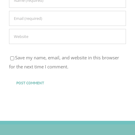
Save my name, email, and website in this browser
for the next time I comment.