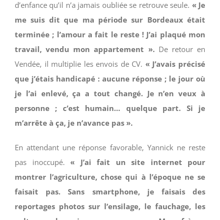
d’enfance qu’il n’a jamais oubliée se retrouve seule.
« Je
me suis dit que ma période sur Bordeaux était
terminée ; l’amour a fait le reste ! J’ai plaqué mon
travail, vendu mon appartement ».
De retour en
Vendée, il multiplie les envois de CV.
« J’avais précisé
que j’étais handicapé : aucune réponse ; le jour où
je l’ai enlevé, ça a tout changé. Je n’en veux à
personne ; c’est humain… quelque part. Si je
m’arrête à ça, je n’avance pas ».
En attendant une réponse favorable, Yannick ne reste
pas inoccupé.
« J’ai fait un site internet pour
montrer l’agriculture, chose qui à l’époque ne se
faisait pas. Sans smartphone, je faisais des
reportages photos sur l’ensilage, le fauchage, les