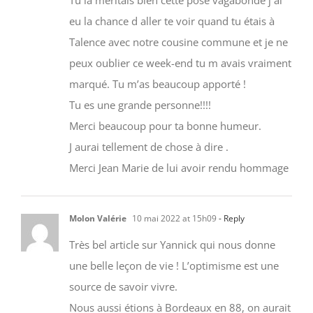
eu la chance d aller te voir quand tu étais à
Talence avec notre cousine commune et je ne
peux oublier ce week-end tu m avais vraiment
marqué. Tu m’as beaucoup apporté !
Tu es une grande personne!!!!
Merci beaucoup pour ta bonne humeur.
J aurai tellement de chose à dire .
Merci Jean Marie de lui avoir rendu hommage
Molon Valérie
10 mai 2022 at 15h09
- Reply
Très bel article sur Yannick qui nous donne
une belle leçon de vie ! L’optimisme est une
source de savoir vivre.
Nous aussi étions à Bordeaux en 88, on aurait