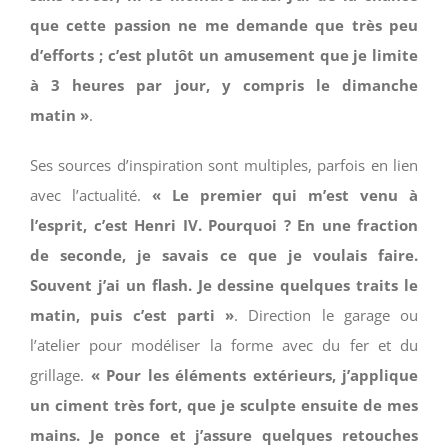
que cette passion ne me demande que très peu
d’efforts ; c’est plutôt un amusement que je limite
à 3 heures par jour, y compris le dimanche
matin »
.
Ses sources d’inspiration sont multiples, parfois en lien
avec l’actualité.
« Le premier qui m’est venu à
l’esprit, c’est Henri IV. Pourquoi ? En une fraction
de seconde, je savais ce que je voulais faire.
Souvent j’ai un flash. Je dessine quelques traits le
matin, puis c’est parti »
. Direction le garage ou
l’atelier pour modéliser la forme avec du fer et du
grillage.
« Pour les éléments extérieurs, j’applique
un ciment très fort, que je sculpte ensuite de mes
mains. Je ponce et j’assure quelques retouches