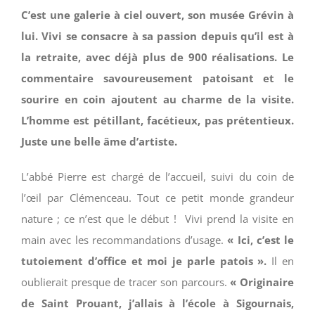
C’est une galerie à ciel ouvert, son musée Grévin à
lui. Vivi se consacre à sa passion depuis qu’il est à
la retraite, avec déjà plus de 900 réalisations. Le
commentaire savoureusement patoisant et le
sourire en coin ajoutent au charme de la visite.
L’homme est pétillant, facétieux, pas prétentieux.
Juste une belle âme d’artiste.
L’abbé Pierre est chargé de l’accueil, suivi du coin de
l’œil par Clémenceau. Tout ce petit monde grandeur
nature ; ce n’est que le début ! Vivi prend la visite en
main avec les recommandations d’usage.
« Ici, c’est le
tutoiement d’office et moi je parle patois ».
Il en
oublierait presque de tracer son parcours.
« Originaire
de Saint Prouant, j’allais à l’école à Sigournais,