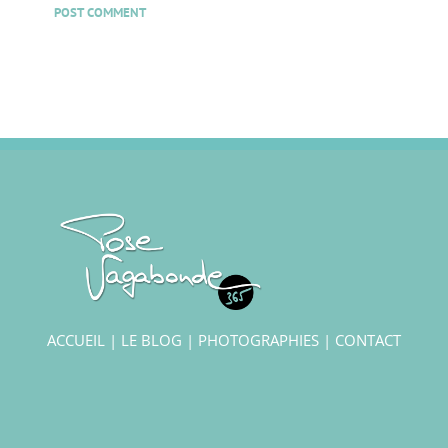
ACCUEIL
|
LE BLOG
|
PHOTOGRAPHIES
|
CONTACT