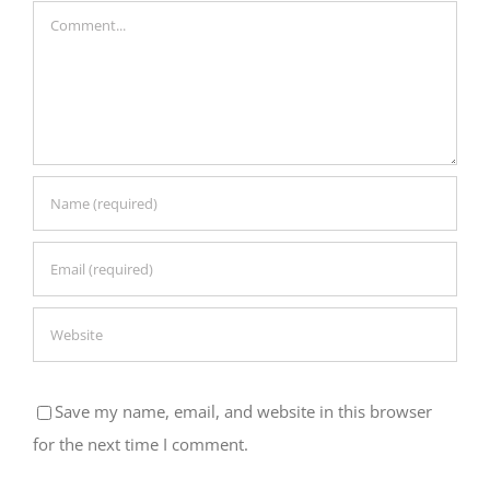
Comment
Save my name, email, and website in this browser
for the next time I comment.