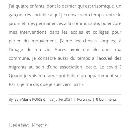
J’ai quatre enfants, dont le dernier qui est trisomique, un
garçon très sociable à qui je consacre du temps, entre le
jardin et mes permanences à la communauté, ou encore
mes interventions dans les écoles et collèges pour
parler du mouvement. J’aime les choses simples, à
l’image de ma vie. Après avoir été élu dans ma
commune, je consacre aussi du temps à l’accueil des
migrants au sein d’une association locale. Le covid ?
Quand je vois ma sœur qui habite un appartement sur
Paris, je me dis que je suis verni ici ! »
By
Jean-Marie POIRIER
|
23 juillet 2021
|
Portraits
|
0 Comments
Related Posts