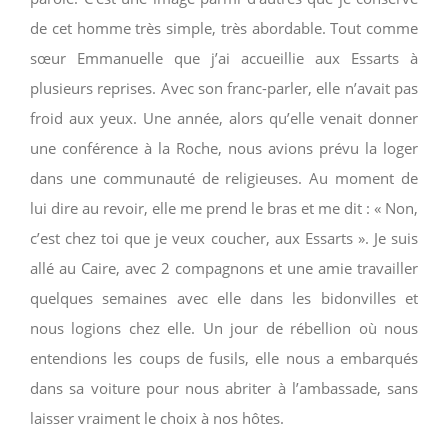
de cet homme très simple, très abordable. Tout comme
sœur Emmanuelle que j’ai accueillie aux Essarts à
plusieurs reprises. Avec son franc-parler, elle n’avait pas
froid aux yeux. Une année, alors qu’elle venait donner
une conférence à la Roche, nous avions prévu la loger
dans une communauté de religieuses. Au moment de
lui dire au revoir, elle me prend le bras et me dit : « Non,
c’est chez toi que je veux coucher, aux Essarts ». Je suis
allé au Caire, avec 2 compagnons et une amie travailler
quelques semaines avec elle dans les bidonvilles et
nous logions chez elle. Un jour de rébellion où nous
entendions les coups de fusils, elle nous a embarqués
dans sa voiture pour nous abriter à l’ambassade, sans
laisser vraiment le choix à nos hôtes.