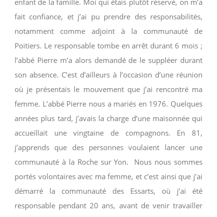
enfant de la famille. Moi qui étais plutôt réservé, on m’a
fait confiance, et j’ai pu prendre des responsabilités,
notamment comme adjoint à la communauté de
Poitiers. Le responsable tombe en arrêt durant 6 mois ;
l’abbé Pierre m’a alors demandé de le suppléer durant
son absence. C’est d’ailleurs à l’occasion d’une réunion
où je présentais le mouvement que j’ai rencontré ma
femme. L’abbé Pierre nous a mariés en 1976. Quelques
années plus tard, j’avais la charge d’une maisonnée qui
accueillait une vingtaine de compagnons. En 81,
j’apprends que des personnes voulaient lancer une
communauté à la Roche sur Yon. Nous nous sommes
portés volontaires avec ma femme, et c’est ainsi que j’ai
démarré la communauté des Essarts, où j’ai été
responsable pendant 20 ans, avant de venir travailler