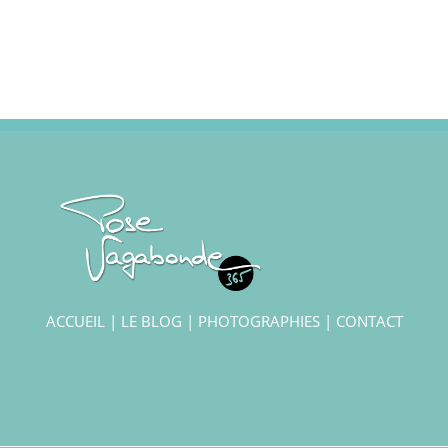
ACCUEIL
|
LE BLOG
|
PHOTOGRAPHIES
|
CONTACT