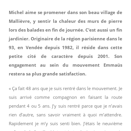
Michel aime se promener dans son beau village de
Mallièvre, y sentir la chaleur des murs de pierre
lors des balades en fin de journée. C’est aussi un fin
jardinier. Originaire de la région parisienne dans le
93, en Vendée depuis 1982, il réside dans cette
petite cité de caractère depuis 2001. Son
engagement au sein du mouvement Emmaüs
restera sa plus grande satisfaction.
« Ça fait 48 ans que je suis rentré dans le mouvement. Je
suis arrivé comme compagnon en faisant la route
pendant 4 ou 5 ans. J’y suis rentré parce que je n’avais
rien d’autre, sans savoir vraiment à quoi m’attendre.
Rapidement je m’y suis senti bien. J’étais le neuvième