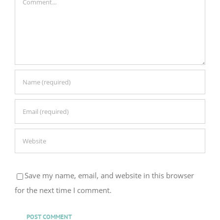
Save my name, email, and website in this browser
for the next time I comment.