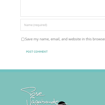
Save my name, email, and website in this browser