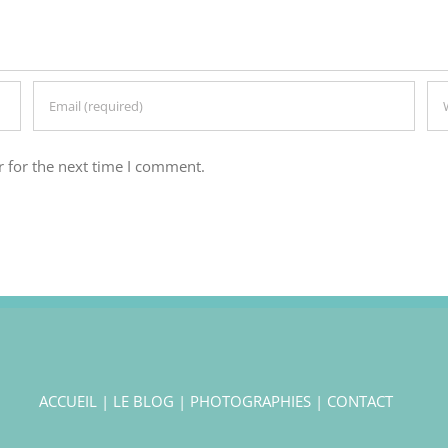
 for the next time I comment.
ACCUEIL
|
LE BLOG
|
PHOTOGRAPHIES
|
CONTACT