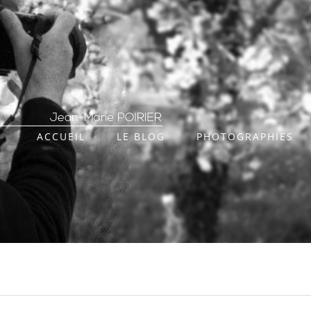
ACCUEIL
LE BLOG
PHOTOGRAPHIES