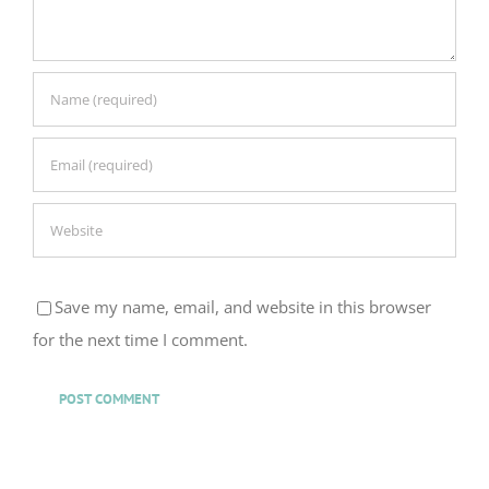
Save my name, email, and website in this browser
for the next time I comment.