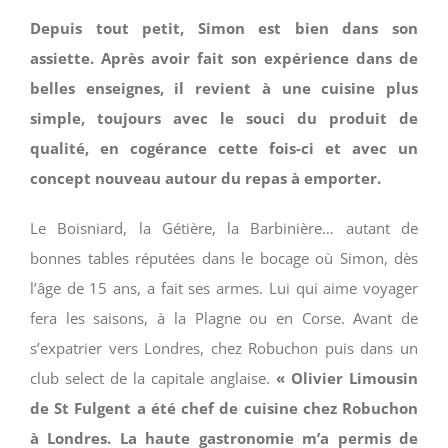
Depuis tout petit, Simon est bien dans son
assiette. Après avoir fait son expérience dans de
belles enseignes, il revient à une cuisine plus
simple, toujours avec le souci du produit de
qualité, en cogérance cette fois-ci et avec un
concept nouveau autour du repas à emporter.
Le Boisniard, la Gétière, la Barbinière… autant de
bonnes tables réputées dans le bocage où Simon, dès
l’âge de 15 ans, a fait ses armes. Lui qui aime voyager
fera les saisons, à la Plagne ou en Corse. Avant de
s’expatrier vers Londres, chez Robuchon puis dans un
club select de la capitale anglaise.
« Olivier Limousin
de St Fulgent a été chef de cuisine chez Robuchon
à Londres. La haute gastronomie m’a permis de