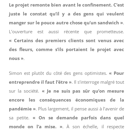
Le projet remonte bien avant le confinement. C’est
juste le constat qu’il y a des gens qui veulent
manger sur le pouce autre chose qu’un sandwich »
.
L’ouverture est aussi récente que prometteuse.
« Certains des premiers clients sont venus avec
des fleurs, comme s’ils portaient le projet avec
nous »
.
Simon est plutôt du côté des gens optimistes.
« Pour
entreprendre il faut l’être »
. Il s’interroge malgré tout
sur la société.
« Je ne suis pas sûr qu’on mesure
encore les conséquences économiques de la
pandémie »
. Plus largement, il pense aussi à l’avenir de
sa petite.
« On se demande parfois dans quel
monde on l’a mise. »
. À son échelle, il respecte