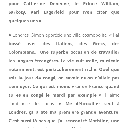
pour Catherine Deneuve, le Prince William,
Sarkozy, Karl Lagerfeld pour n’en citer que
quelques-uns »
.
A Londres, Simon apprécie une ville cosmopolite.
« J’ai
bossé avec des Italiens, des Grecs, des
Colombiens… Une superbe occasion de travailler
les langues étrangères. La vie culturelle, musicale
notamment, est particulièrement riche. Quel que
soit le jour de congé, on savait qu’on n’allait pas
s’ennuyer. Ce qui est moins vrai en France quand
tu es en congé le mardi par exemple »
. Il aime
l’ambiance des pubs.
« Me débrouiller seul à
Londres, ça a été ma première grande aventure.
C’est aussi là-bas que j’ai rencontré Mathilde, une