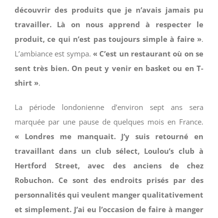
découvrir des produits que je n’avais jamais pu
travailler. Là on nous apprend à respecter le
produit, ce qui n’est pas toujours simple à faire »
.
L’ambiance est sympa.
« C’est un restaurant où on se
sent très bien. On peut y venir en basket ou en T-
shirt »
.
La période londonienne d’environ sept ans sera
marquée par une pause de quelques mois en France.
« Londres me manquait. J’y suis retourné en
travaillant dans un club sélect, Loulou’s club à
Hertford Street, avec des anciens de chez
Robuchon. Ce sont des endroits prisés par des
personnalités qui veulent manger qualitativement
et simplement. J’ai eu l’occasion de faire à manger