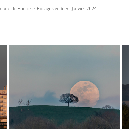
commune du Boupère. Bocage vendéen. Janvier 2024