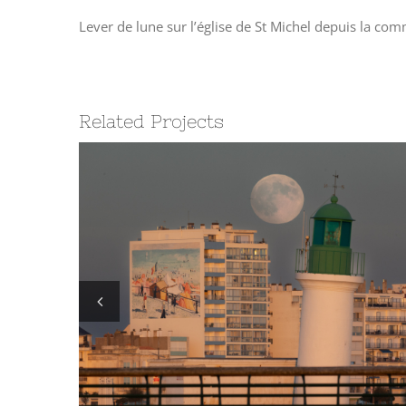
Lever de lune sur l’église de St Michel depuis la 
Related Projects