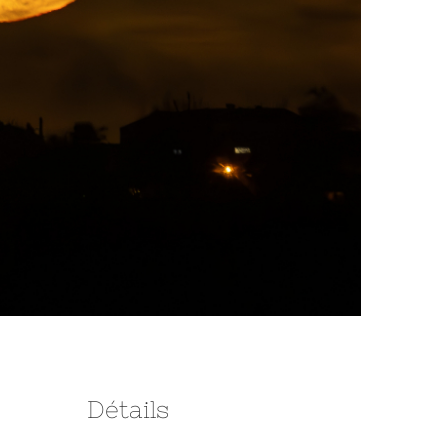
Détails