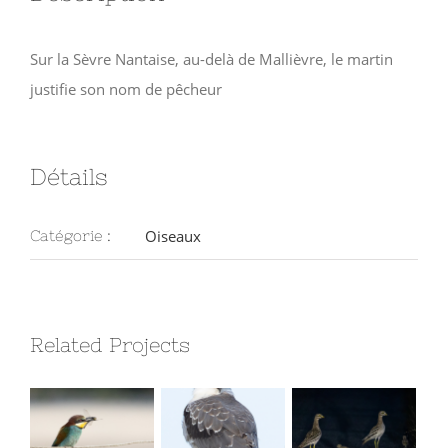
Sur la Sèvre Nantaise, au-delà de Mallièvre, le martin
justifie son nom de pêcheur
Détails
Oiseaux
Catégorie :
Related Projects