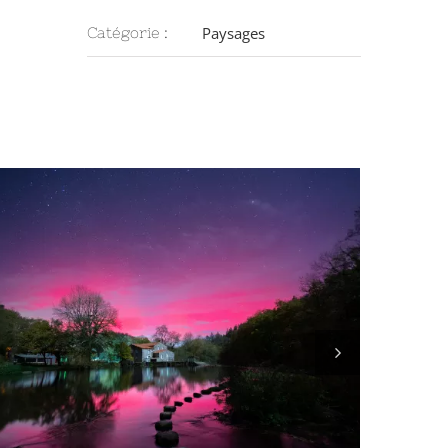
Paysages
Catégorie :