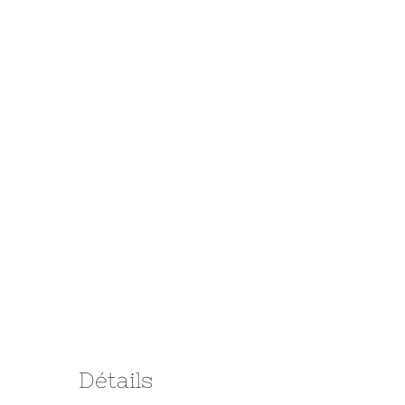
Détails