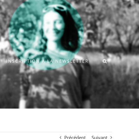
INSCRIPTION A LA NEWSLETTER
Précédent
Suivant