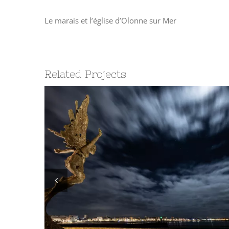
Le marais et l’église d’Olonne sur Mer
Related Projects