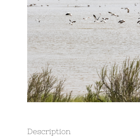
Description