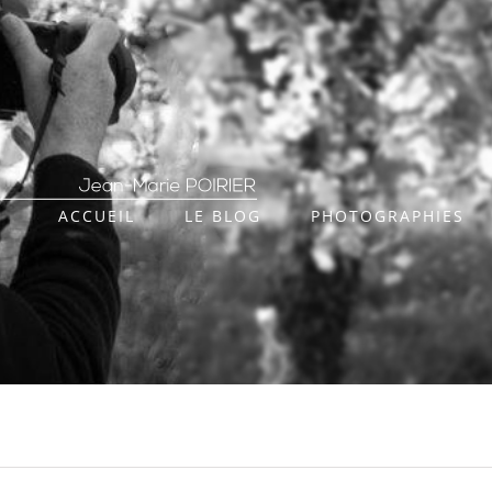
ACCUEIL
LE BLOG
PHOTOGRAPHIES